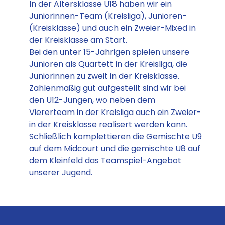
In der Altersklasse U18 haben wir ein
Juniorinnen-Team (Kreisliga), Junioren-
(Kreisklasse) und auch ein Zweier-Mixed in
der Kreisklasse am Start.
Bei den unter 15-Jährigen spielen unsere
Junioren als Quartett in der Kreisliga, die
Juniorinnen zu zweit in der Kreisklasse.
Zahlenmäßig gut aufgestellt sind wir bei
den U12-Jungen, wo neben dem
Viererteam in der Kreisliga auch ein Zweier-
in der Kreisklasse realisert werden kann.
Schließlich komplettieren die Gemischte U9
auf dem Midcourt und die gemischte U8 auf
dem Kleinfeld das Teamspiel-Angebot
unserer Jugend.