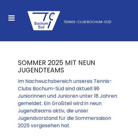
TENNIS-CLUB BOCHUM-SÜD
SOMMER 2025 MIT NEUN
JUGENDTEAMS
Im Nachwuchsbereich unseres Tennis-
Clubs Bochum-Süd sind aktuell 96
Juniorinnen und Junioren unter 18 Jahren
gemeldet. Ein Großteil wird in neun
Jugendteams aktiv, die unser
Jugendvorstand für die Sommersaison
2025 vorgesehen hat.