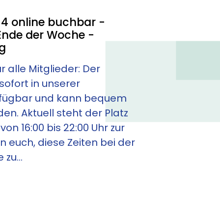
 4 online buchbar -
nde der Woche -
ig
 alle Mitglieder: Der
sofort in unserer
rfügbar und kann bequem
en. Aktuell steht der Platz
von 16:00 bis 22:00 Uhr zur
n euch, diese Zeiten bei der
zu...