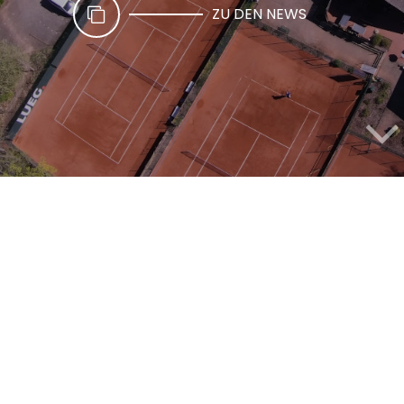
ZU DEN NEWS
DRAUSSEN UND DRINNEN